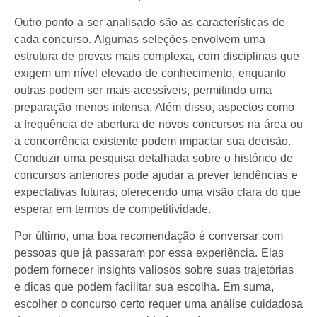
Outro ponto a ser analisado são as características de
cada concurso. Algumas seleções envolvem uma
estrutura de provas mais complexa, com disciplinas que
exigem um nível elevado de conhecimento, enquanto
outras podem ser mais acessíveis, permitindo uma
preparação menos intensa. Além disso, aspectos como
a frequência de abertura de novos concursos na área ou
a concorrência existente podem impactar sua decisão.
Conduzir uma pesquisa detalhada sobre o histórico de
concursos anteriores pode ajudar a prever tendências e
expectativas futuras, oferecendo uma visão clara do que
esperar em termos de competitividade.
Por último, uma boa recomendação é conversar com
pessoas que já passaram por essa experiência. Elas
podem fornecer insights valiosos sobre suas trajetórias
e dicas que podem facilitar sua escolha. Em suma,
escolher o concurso certo requer uma análise cuidadosa