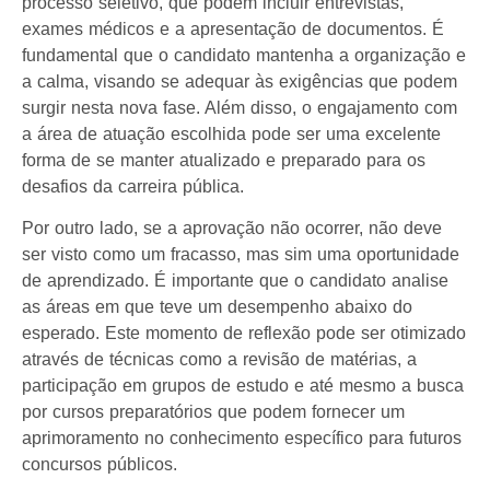
processo seletivo, que podem incluir entrevistas,
exames médicos e a apresentação de documentos. É
fundamental que o candidato mantenha a organização e
a calma, visando se adequar às exigências que podem
surgir nesta nova fase. Além disso, o engajamento com
a área de atuação escolhida pode ser uma excelente
forma de se manter atualizado e preparado para os
desafios da carreira pública.
Por outro lado, se a aprovação não ocorrer, não deve
ser visto como um fracasso, mas sim uma oportunidade
de aprendizado. É importante que o candidato analise
as áreas em que teve um desempenho abaixo do
esperado. Este momento de reflexão pode ser otimizado
através de técnicas como a revisão de matérias, a
participação em grupos de estudo e até mesmo a busca
por cursos preparatórios que podem fornecer um
aprimoramento no conhecimento específico para futuros
concursos públicos.