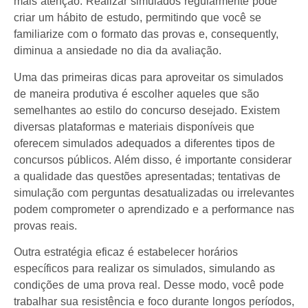
mais atenção. Realizar simulados regularmente pode
criar um hábito de estudo, permitindo que você se
familiarize com o formato das provas e, consequently,
diminua a ansiedade no dia da avaliação.
Uma das primeiras dicas para aproveitar os simulados
de maneira produtiva é escolher aqueles que são
semelhantes ao estilo do concurso desejado. Existem
diversas plataformas e materiais disponíveis que
oferecem simulados adequados a diferentes tipos de
concursos públicos. Além disso, é importante considerar
a qualidade das questões apresentadas; tentativas de
simulação com perguntas desatualizadas ou irrelevantes
podem comprometer o aprendizado e a performance nas
provas reais.
Outra estratégia eficaz é estabelecer horários
específicos para realizar os simulados, simulando as
condições de uma prova real. Desse modo, você pode
trabalhar sua resistência e foco durante longos períodos,