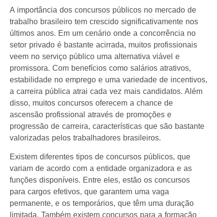
A importância dos concursos públicos no mercado de
trabalho brasileiro tem crescido significativamente nos
últimos anos. Em um cenário onde a concorrência no
setor privado é bastante acirrada, muitos profissionais
veem no serviço público uma alternativa viável e
promissora. Com benefícios como salários atrativos,
estabilidade no emprego e uma variedade de incentivos,
a carreira pública atrai cada vez mais candidatos. Além
disso, muitos concursos oferecem a chance de
ascensão profissional através de promoções e
progressão de carreira, características que são bastante
valorizadas pelos trabalhadores brasileiros.
Existem diferentes tipos de concursos públicos, que
variam de acordo com a entidade organizadora e as
funções disponíveis. Entre eles, estão os concursos
para cargos efetivos, que garantem uma vaga
permanente, e os temporários, que têm uma duração
limitada. Também existem concursos para a formação