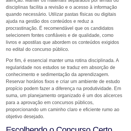
atenção. Manter os materiais separados por temas ou
disciplinas facilita a revisão e o acesso à informação
quando necessário. Utilizar pastas físicas ou digitais
ajuda na gestão dos conteúdos e reduz a
procrastinação. É recomendável que os candidatos
selecionem fontes confiáveis e de qualidade, como
livros e apostilas que abordem os conteúdos exigidos
no edital do concurso público.
Por fim, é essencial manter uma rotina disciplinada. A
regularidade nos estudos se traduz em absorção de
conhecimento e sedimentação da aprendizagem.
Reservar horários fixos e criar um ambiente de estudo
propício podem fazer a diferença na produtividade. Em
suma, um planejamento organizado é um dos alicerces
para a aprovação em concursos públicos,
proporcionando um caminho claro e eficiente rumo ao
objetivo desejado.
Escolhendo o Concurso Certo