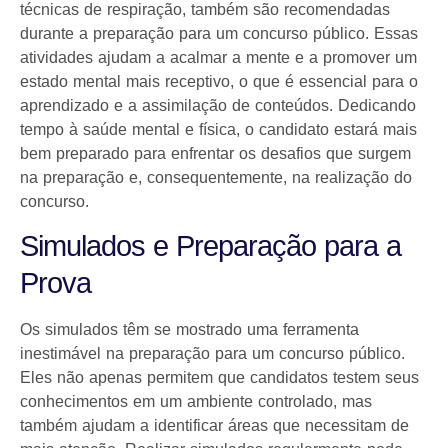
técnicas de respiração, também são recomendadas
durante a preparação para um concurso público. Essas
atividades ajudam a acalmar a mente e a promover um
estado mental mais receptivo, o que é essencial para o
aprendizado e a assimilação de conteúdos. Dedicando
tempo à saúde mental e física, o candidato estará mais
bem preparado para enfrentar os desafios que surgem
na preparação e, consequentemente, na realização do
concurso.
Simulados e Preparação para a
Prova
Os simulados têm se mostrado uma ferramenta
inestimável na preparação para um concurso público.
Eles não apenas permitem que candidatos testem seus
conhecimentos em um ambiente controlado, mas
também ajudam a identificar áreas que necessitam de