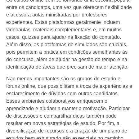
entre os candidatos, uma vez que oferecem flexibilidade
e acesso a aulas ministradas por professores
experientes. Estas plataformas geralmente incluem
videoaulas, materiais complementares e, em muitos
casos, quizzes para ajudar na fixação do conteúdo.
Além disso, as plataformas de simulados são cruciais,
pois permitem a prática em condições semelhantes às
do concurso, além de ajudar na gestão do tempo e na
identificação de áreas que precisam de maior atenção.
Não menos importantes são os grupos de estudo e
fóruns online, que possibilitam a troca de experiências e
esclarecimento de dúvidas com outros candidatos.
Esses ambientes colaborativos enriquecem o
aprendizado e ajudam a manter a motivação. Participar
de discussões e compartilhar dicas também pode
resultar em novas estratégias de estudo. Por fim, a
diversificação de recursos e a criação de um plano de
estudos bem estruturado são essenciais no caminho