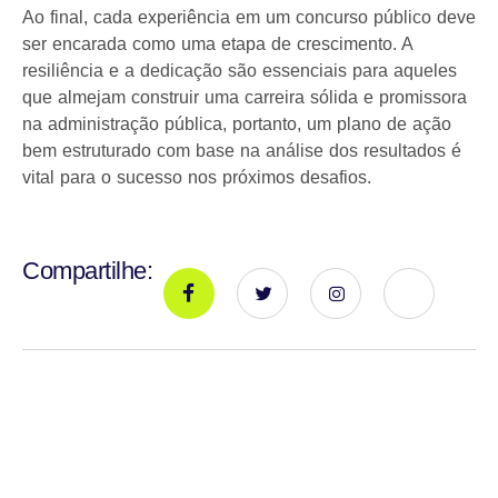
Ao final, cada experiência em um concurso público deve
ser encarada como uma etapa de crescimento. A
resiliência e a dedicação são essenciais para aqueles
que almejam construir uma carreira sólida e promissora
na administração pública, portanto, um plano de ação
bem estruturado com base na análise dos resultados é
vital para o sucesso nos próximos desafios.
Compartilhe: