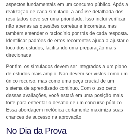
aspectos fundamentais em um concurso público. Após a
realização de cada simulado, a análise detalhada dos
resultados deve ser uma prioridade. Isso inclui verificar
não apenas as questões corretas e incorretas, mas
também entender o raciocínio por trás de cada resposta.
Identificar padrões de erros recorrentes ajuda a ajustar o
foco dos estudos, facilitando uma preparação mais
direcionada.
Por fim, os simulados devem ser integrados a um plano
de estudos mais amplo. Não devem ser vistos como um
único recurso, mas como uma peça crucial de um
sistema de aprendizado contínuo. Com o uso certo
dessas avaliações, você estará em uma posição mais
forte para enfrentar o desafio de um concurso público.
Essa abordagem metódica certamente maximiza suas
chances de sucesso na aprovação.
No Dia da Prova