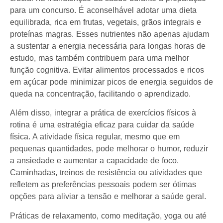
para um concurso. É aconselhável adotar uma dieta
equilibrada, rica em frutas, vegetais, grãos integrais e
proteínas magras. Esses nutrientes não apenas ajudam
a sustentar a energia necessária para longas horas de
estudo, mas também contribuem para uma melhor
função cognitiva. Evitar alimentos processados e ricos
em açúcar pode minimizar picos de energia seguidos de
queda na concentração, facilitando o aprendizado.
Além disso, integrar a prática de exercícios físicos à
rotina é uma estratégia eficaz para cuidar da saúde
física. A atividade física regular, mesmo que em
pequenas quantidades, pode melhorar o humor, reduzir
a ansiedade e aumentar a capacidade de foco.
Caminhadas, treinos de resistência ou atividades que
refletem as preferências pessoais podem ser ótimas
opções para aliviar a tensão e melhorar a saúde geral.
Práticas de relaxamento, como meditação, yoga ou até