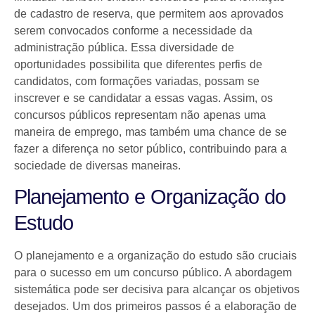
de cadastro de reserva, que permitem aos aprovados
serem convocados conforme a necessidade da
administração pública. Essa diversidade de
oportunidades possibilita que diferentes perfis de
candidatos, com formações variadas, possam se
inscrever e se candidatar a essas vagas. Assim, os
concursos públicos representam não apenas uma
maneira de emprego, mas também uma chance de se
fazer a diferença no setor público, contribuindo para a
sociedade de diversas maneiras.
Planejamento e Organização do
Estudo
O planejamento e a organização do estudo são cruciais
para o sucesso em um concurso público. A abordagem
sistemática pode ser decisiva para alcançar os objetivos
desejados. Um dos primeiros passos é a elaboração de