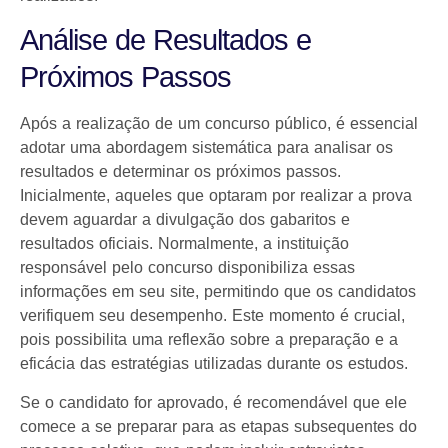
Análise de Resultados e
Próximos Passos
Após a realização de um concurso público, é essencial
adotar uma abordagem sistemática para analisar os
resultados e determinar os próximos passos.
Inicialmente, aqueles que optaram por realizar a prova
devem aguardar a divulgação dos gabaritos e
resultados oficiais. Normalmente, a instituição
responsável pelo concurso disponibiliza essas
informações em seu site, permitindo que os candidatos
verifiquem seu desempenho. Este momento é crucial,
pois possibilita uma reflexão sobre a preparação e a
eficácia das estratégias utilizadas durante os estudos.
Se o candidato for aprovado, é recomendável que ele
comece a se preparar para as etapas subsequentes do