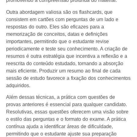
promovendo a compreensão profunda do material.
Outra abordagem valiosa são os flashcards, que
consistem em cartões com perguntas de um lado e
respostas do outro. Eles são eficazes para a
memorização de conceitos, datas e definições
importantes, permitindo que o estudante revise
periodicamente e teste seu conhecimento. A criação de
resumos é outra estratégia que incentiva a reflexão e a
reescrita do conteúdo estudado, tornando a absorção
mais eficiente. Produzir um resumo ao final de cada
sessão de estudo favorece a fixação dos conhecimentos
adquiridos.
Além dessas técnicas, a prática com questões de
provas anteriores é essencial para qualquer candidato.
Resolutivas, essas questões oferecem uma visão sobre
o estilo das perguntas e o formato do exame. A prática
contínua ajuda a identificar áreas de dificuldade,
permitindo que o estudante ajuste sua preparação