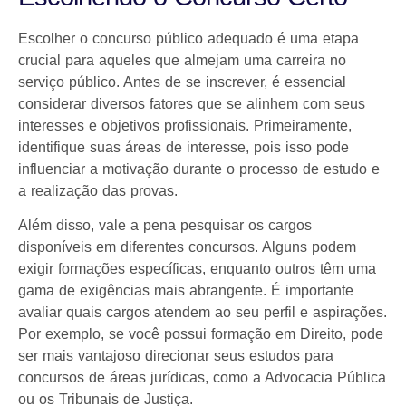
Escolher o concurso público adequado é uma etapa
crucial para aqueles que almejam uma carreira no
serviço público. Antes de se inscrever, é essencial
considerar diversos fatores que se alinhem com seus
interesses e objetivos profissionais. Primeiramente,
identifique suas áreas de interesse, pois isso pode
influenciar a motivação durante o processo de estudo e
a realização das provas.
Além disso, vale a pena pesquisar os cargos
disponíveis em diferentes concursos. Alguns podem
exigir formações específicas, enquanto outros têm uma
gama de exigências mais abrangente. É importante
avaliar quais cargos atendem ao seu perfil e aspirações.
Por exemplo, se você possui formação em Direito, pode
ser mais vantajoso direcionar seus estudos para
concursos de áreas jurídicas, como a Advocacia Pública
ou os Tribunais de Justiça.