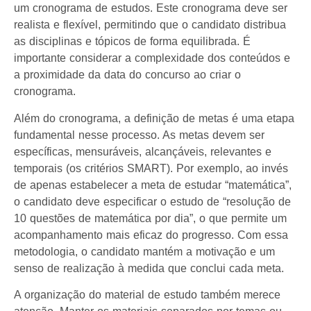
um cronograma de estudos. Este cronograma deve ser
realista e flexível, permitindo que o candidato distribua
as disciplinas e tópicos de forma equilibrada. É
importante considerar a complexidade dos conteúdos e
a proximidade da data do concurso ao criar o
cronograma.
Além do cronograma, a definição de metas é uma etapa
fundamental nesse processo. As metas devem ser
específicas, mensuráveis, alcançáveis, relevantes e
temporais (os critérios SMART). Por exemplo, ao invés
de apenas estabelecer a meta de estudar “matemática”,
o candidato deve especificar o estudo de “resolução de
10 questões de matemática por dia”, o que permite um
acompanhamento mais eficaz do progresso. Com essa
metodologia, o candidato mantém a motivação e um
senso de realização à medida que conclui cada meta.
A organização do material de estudo também merece