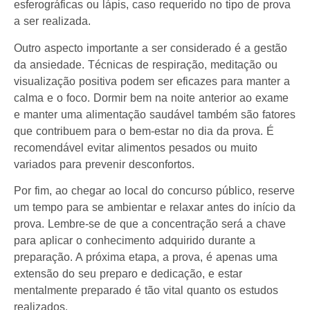
esferográficas ou lápis, caso requerido no tipo de prova
a ser realizada.
Outro aspecto importante a ser considerado é a gestão
da ansiedade. Técnicas de respiração, meditação ou
visualização positiva podem ser eficazes para manter a
calma e o foco. Dormir bem na noite anterior ao exame
e manter uma alimentação saudável também são fatores
que contribuem para o bem-estar no dia da prova. É
recomendável evitar alimentos pesados ou muito
variados para prevenir desconfortos.
Por fim, ao chegar ao local do concurso público, reserve
um tempo para se ambientar e relaxar antes do início da
prova. Lembre-se de que a concentração será a chave
para aplicar o conhecimento adquirido durante a
preparação. A próxima etapa, a prova, é apenas uma
extensão do seu preparo e dedicação, e estar
mentalmente preparado é tão vital quanto os estudos
realizados.