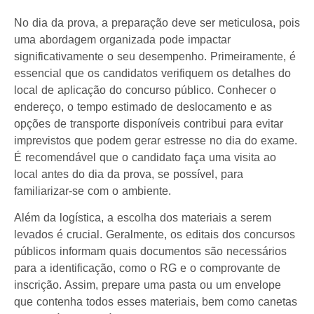
No dia da prova, a preparação deve ser meticulosa, pois
uma abordagem organizada pode impactar
significativamente o seu desempenho. Primeiramente, é
essencial que os candidatos verifiquem os detalhes do
local de aplicação do concurso público. Conhecer o
endereço, o tempo estimado de deslocamento e as
opções de transporte disponíveis contribui para evitar
imprevistos que podem gerar estresse no dia do exame.
É recomendável que o candidato faça uma visita ao
local antes do dia da prova, se possível, para
familiarizar-se com o ambiente.
Além da logística, a escolha dos materiais a serem
levados é crucial. Geralmente, os editais dos concursos
públicos informam quais documentos são necessários
para a identificação, como o RG e o comprovante de
inscrição. Assim, prepare uma pasta ou um envelope
que contenha todos esses materiais, bem como canetas