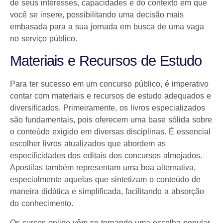
de seus interesses, capacidades e do contexto em que
você se insere, possibilitando uma decisão mais
embasada para a sua jornada em busca de uma vaga
no serviço público.
Materiais e Recursos de Estudo
Para ter sucesso em um concurso público, é imperativo
contar com materiais e recursos de estudo adequados e
diversificados. Primeiramente, os livros especializados
são fundamentais, pois oferecem uma base sólida sobre
o conteúdo exigido em diversas disciplinas. É essencial
escolher livros atualizados que abordem as
especificidades dos editais dos concursos almejados.
Apostilas também representam uma boa alternativa,
especialmente aquelas que sintetizam o conteúdo de
maneira didática e simplificada, facilitando a absorção
do conhecimento.
Os cursos online vêm se tornando uma escolha popular