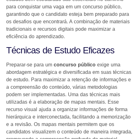
para conquistar uma vaga em um concurso público,
garantindo que o candidato esteja bem preparado para
os desafios que encontrará. A combinação de materiais
tradicionais e recursos digitais pode maximizar a
eficiência do aprendizado.
Técnicas de Estudo Eficazes
Preparar-se para um
concurso público
exige uma
abordagem estratégica e diversificada em suas técnicas
de estudo. Para maximizar a retenção de informações e
a compreensão do conteúdo, várias metodologias
podem ser implementadas. Uma das técnicas mais
utilizadas é a elaboração de mapas mentais. Esse
recurso visual ajuda a organizar informações de forma
hierárquica e interconectada, facilitando a memorização
e a revisão. Os mapas mentais permitem que os
candidatos visualizem o conteúdo de maneira integrada,