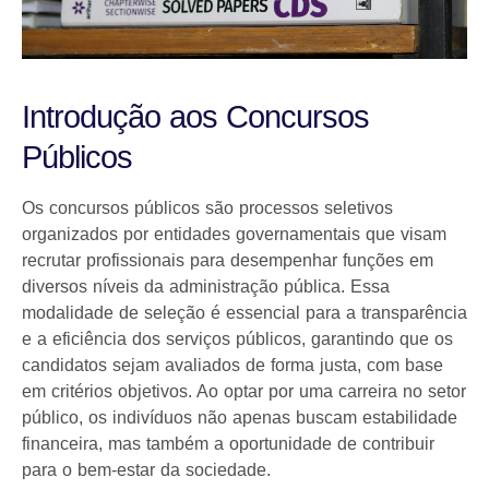
Introdução aos Concursos
Públicos
Os concursos públicos são processos seletivos
organizados por entidades governamentais que visam
recrutar profissionais para desempenhar funções em
diversos níveis da administração pública. Essa
modalidade de seleção é essencial para a transparência
e a eficiência dos serviços públicos, garantindo que os
candidatos sejam avaliados de forma justa, com base
em critérios objetivos. Ao optar por uma carreira no setor
público, os indivíduos não apenas buscam estabilidade
financeira, mas também a oportunidade de contribuir
para o bem-estar da sociedade.