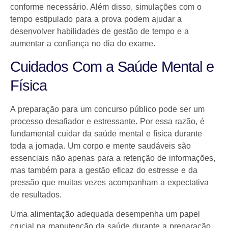
conforme necessário. Além disso, simulações com o
tempo estipulado para a prova podem ajudar a
desenvolver habilidades de gestão de tempo e a
aumentar a confiança no dia do exame.
Cuidados Com a Saúde Mental e
Física
A preparação para um concurso público pode ser um
processo desafiador e estressante. Por essa razão, é
fundamental cuidar da saúde mental e física durante
toda a jornada. Um corpo e mente saudáveis são
essenciais não apenas para a retenção de informações,
mas também para a gestão eficaz do estresse e da
pressão que muitas vezes acompanham a expectativa
de resultados.
Uma alimentação adequada desempenha um papel
crucial na manutenção da saúde durante a preparação